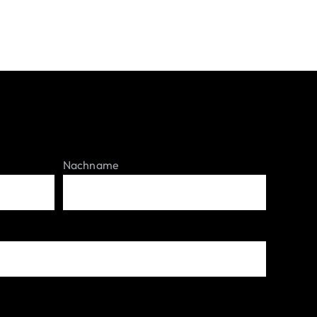
Nachname