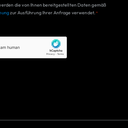
werden die von Ihnen bereitgestellten Daten gemäß
mung
zur Ausführung Ihrer Anfrage verwendet.
*