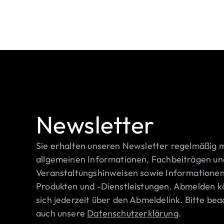
Newsletter
Sie erhalten unseren Newsletter regelmäßig m
allgemeinen Informationen, Fachbeiträgen un
Veranstaltungshinweisen sowie Informationen
Produkten und -Dienstleistungen. Abmelden k
sich jederzeit über den Abmeldelink. Bitte bea
auch unsere
Datenschutzerklärung
.