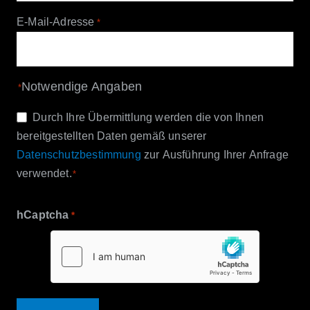
E-Mail-Adresse
*
Notwendige Angaben
*
Einwilligung
Durch Ihre Übermittlung werden die von Ihnen
bereitgestellten Daten gemäß unserer
*
Datenschutzbestimmung
zur Ausführung Ihrer Anfrage
verwendet.
*
hCaptcha
*