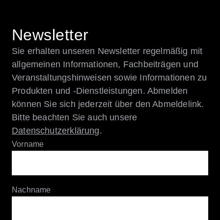
Newsletter
Sie erhalten unseren Newsletter regelmäßig mit
allgemeinen Informationen, Fachbeiträgen und
Veranstaltungshinweisen sowie Informationen zu
Produkten und -Dienstleistungen. Abmelden
können Sie sich jederzeit über den Abmeldelink.
Bitte beachten Sie auch unsere
Datenschutzerklärung
.
Vorname
Nachname