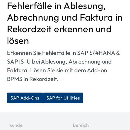
Fehlerfälle in Ablesung,
Abrechnung und Faktura in
Rekordzeit erkennen und
lösen
Erkennen Sie Fehlerfälle in SAP S/4HANA &
SAP IS-U bei Ablesung, Abrechnung und
Faktura. Lösen Sie sie mit dem Add-on
BPMS in Rekordzeit.
SAP Add-Ons
SAP for Utilities
Kunde
Bereich