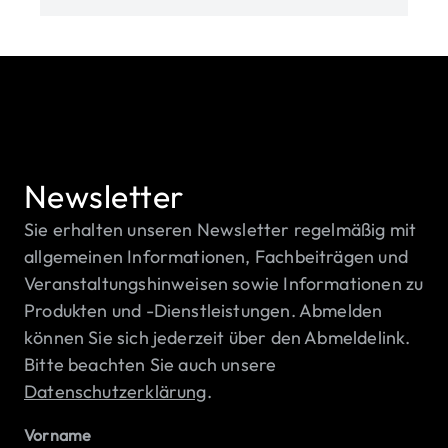
Newsletter
Sie erhalten unseren Newsletter regelmäßig mit
allgemeinen Informationen, Fachbeiträgen und
Veranstaltungshinweisen sowie Informationen zu
Produkten und -Dienstleistungen. Abmelden
können Sie sich jederzeit über den Abmeldelink.
Bitte beachten Sie auch unsere
Datenschutzerklärung
.
Vorname