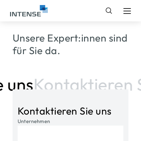
Suchen
nach:
Unsere Expert:innen sind
für Sie da.
 uns
Kontaktieren S
Kontaktieren Sie uns
Unternehmen