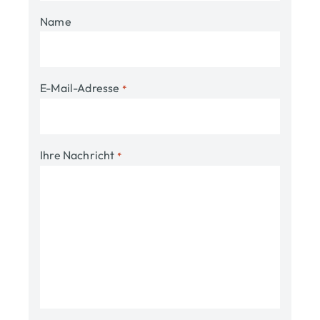
Name
E-Mail-Adresse
*
Ihre Nachricht
*