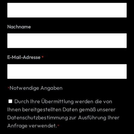
Nachname
E-Mail-Adresse
*
Notwendige Angaben
*
Einwilligung
Durch Ihre Übermittlung werden die von
Ihnen bereitgestellten Daten gemäß unserer
*
Datenschutzbestimmung
zur Ausführung Ihrer
Anfrage verwendet.
*