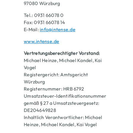
97080 Würzburg
Tel.: 0931 66078 0
Fax: 0931 66078 14
E-Mail:
info@intense.de
www.intense.de
Vertretungsberechtigter Vorstand:
Michael Heinze, Michael Kandel, Kai
Vogel
Registergericht: Amtsgericht
Würzburg
Registernummer: HRB 6792
Umsatzsteuer-Identifikationsnummer
gemäß § 27 a Umsatzsteuergesetz:
DE204649828
Inhaltlich Verantwortlicher: Michael
Heinze, Michael Kandel, Kai Vogel