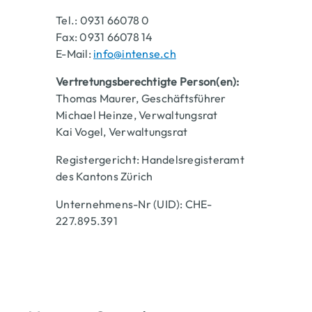
Tel.: 0931 66078 0
Fax: 0931 66078 14
E-Mail:
info@intense.ch
Vertretungsberechtigte Person(en):
Thomas Maurer, Geschäftsführer
Michael Heinze, Verwaltungsrat
Kai Vogel, Verwaltungsrat
Registergericht: Handelsregisteramt
des Kantons Zürich
Unternehmens-Nr (UID): CHE-
227.895.391