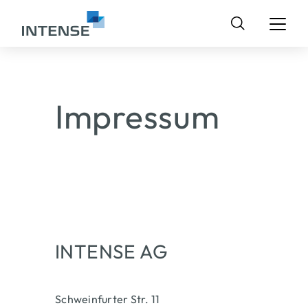
Suchen
nach:
Impressum
INTENSE AG
Schweinfurter Str. 11