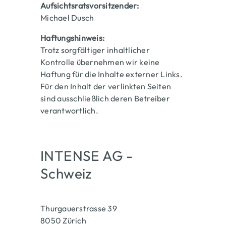
Aufsichtsratsvorsitzender:
Michael Dusch
Haftungshinweis:
Trotz sorgfältiger inhaltlicher
Kontrolle übernehmen wir keine
Haftung für die Inhalte externer Links.
Für den Inhalt der verlinkten Seiten
sind ausschließlich deren Betreiber
verantwortlich.
INTENSE AG -
Titel 
Schweiz
Thurgauerstrasse 39
8050 Zürich