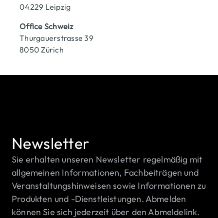
04229 Leipzig
Office Schweiz
Thurgauerstrasse 39
8050 Zürich
Newsletter
Sie erhalten unseren Newsletter regelmäßig mit
allgemeinen Informationen, Fachbeiträgen und
Veranstaltungshinweisen sowie Informationen zu
Produkten und -Dienstleistungen. Abmelden
können Sie sich jederzeit über den Abmeldelink.