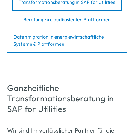
Transformationsberatung in SAP for Utilities
Beratung zu cloudbasierten Plattformen
Datenmigration in energiewirtschaftliche
Systeme & Plattformen
Ganzheitliche
Transformationsberatung in
SAP for Utilities
Wir sind Ihr verlässlicher Partner für die