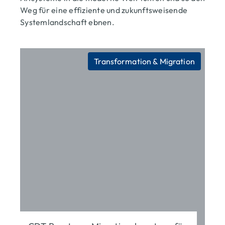
Weg für eine effiziente und zukunftsweisende
Systemlandschaft ebnen.
Transformation & Migration