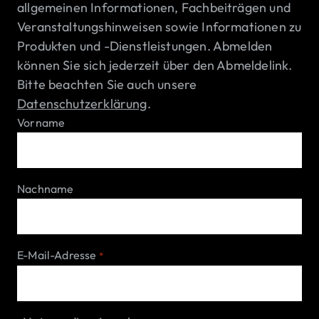
allgemeinen Informationen, Fachbeiträgen und
Veranstaltungshinweisen sowie Informationen zu
Produkten und -Dienstleistungen. Abmelden
können Sie sich jederzeit über den Abmeldelink.
Bitte beachten Sie auch unsere
Datenschutzerklärung
.
Vorname
Nachname
E-Mail-Adresse
*