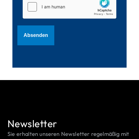
Newsletter
Sie erhalten unseren Newsletter regelmäßig mit