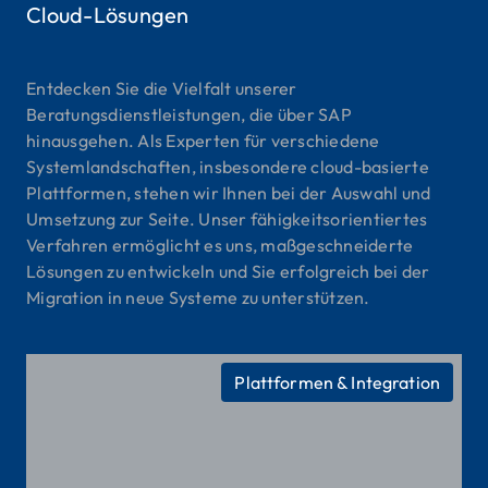
Cloud-Lösungen
Entdecken Sie die Vielfalt unserer
Beratungsdienstleistungen, die über SAP
hinausgehen. Als Experten für verschiedene
Systemlandschaften, insbesondere cloud-basierte
Plattformen, stehen wir Ihnen bei der Auswahl und
Umsetzung zur Seite. Unser fähigkeitsorientiertes
Verfahren ermöglicht es uns, maßgeschneiderte
Lösungen zu entwickeln und Sie erfolgreich bei der
Migration in neue Systeme zu unterstützen.
Plattformen & Integration