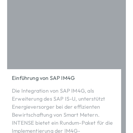
Einführung von SAP IM4G
Die Integration von SAP IM4G, als
Erweiterung des SAP IS-U, unterstützt
Energieversorger bei der effizienten
Bewirtschaftung von Smart Metern.
INTENSE bietet ein Rundum-Paket für die
Implementierung der IM4G-