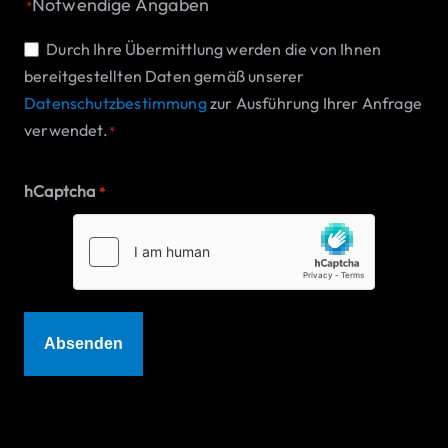
Notwendige Angaben
*
Einwilligung
Durch Ihre Übermittlung werden die von Ihnen
bereitgestellten Daten gemäß unserer
*
Datenschutzbestimmung
zur Ausführung Ihrer Anfrage
verwendet.
*
hCaptcha
*