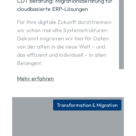
CDT Beratung: Migrationsberatung für
cloudbasierte ERP-Lösungen
Für Ihre digitale Zukunft durchtrennen
wir schon mal alte Systemstrukturen.
Gekonnt migrieren wir hierfür Daten
von der alten in die neue Welt – und
das effizient und individuell – in allen
Belangen!
Mehr erfahren
Transformation & Migration