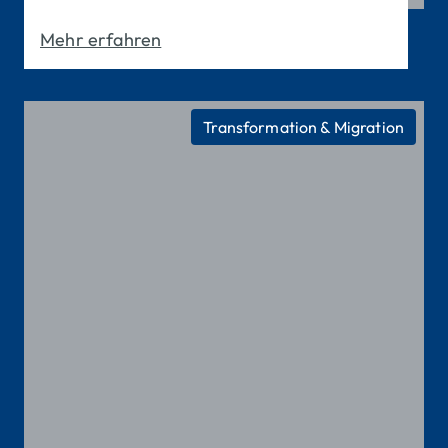
Mehr erfahren
Transformation & Migration