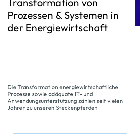
Transformation von
Prozessen & Systemen in
der Energiewirtschaft
Die Transformation energiewirtschaftliche
Prozesse sowie adäquate IT- und
Anwendungsunterstützung zählen seit vielen
Jahren zu unseren Steckenpferden