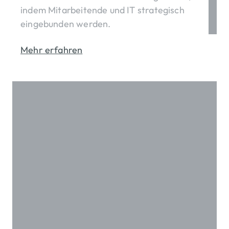
indem Mitarbeitende und IT strategisch
eingebunden werden.
Mehr erfahren