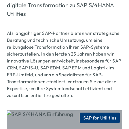
digitale Transformation zu SAP S/4HANA
Utilities
Als langjähriger SAP-Partner bieten wir strategische
Beratung und technische Umsetzung, um eine
reibungslose Transformation Ihrer SAP-Systeme
sicherzustellen. In den letzten 25 Jahren haben wir
innovative Lösungen entwickelt, insbesondere für SAP
CRM, SAP IS-U, SAP EDM, SAP EPM und Logistik im
ERP-Umfeld, und uns als Spezialisten für SAP-
Transformationen etabliert. Vertrauen Sie auf diese
Expertise, um Ihre Systemlandschaft effizient und
zukunftsorientiert zu gestalten.
SAP for Utilities