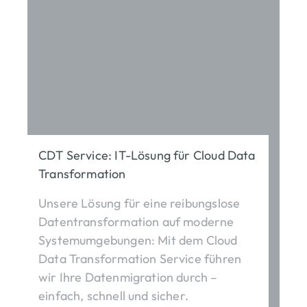
CDT Service: IT-Lösung für Cloud Data
Transformation
Unsere Lösung für eine reibungslose
Datentransformation auf moderne
Systemumgebungen: Mit dem Cloud
Data Transformation Service führen
wir Ihre Datenmigration durch –
einfach, schnell und sicher.