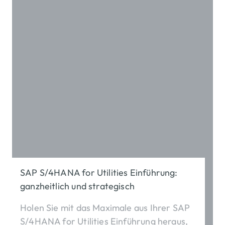
SAP S/4HANA for Utilities Einführung:
ganzheitlich und strategisch
Holen Sie mit das Maximale aus Ihrer SAP
S/4HANA for Utilities Einführung heraus,