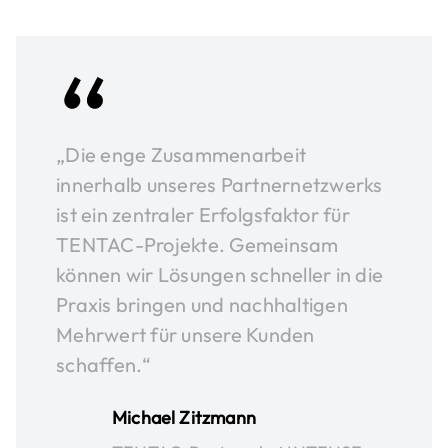
„Die enge Zusammenarbeit
innerhalb unseres Partnernetzwerks
ist ein zentraler Erfolgsfaktor für
TENTAC-Projekte. Gemeinsam
können wir Lösungen schneller in die
Praxis bringen und nachhaltigen
Mehrwert für unsere Kunden
schaffen.“
Michael Zitzmann