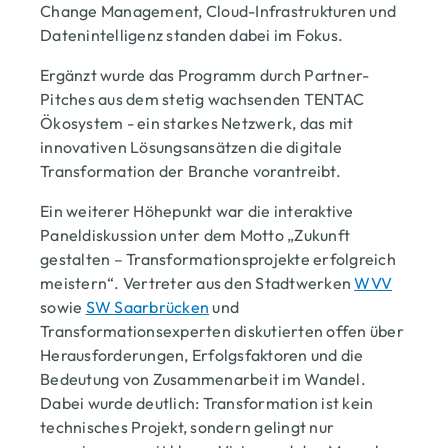
Change Management, Cloud-Infrastrukturen und
Datenintelligenz standen dabei im Fokus.
Ergänzt wurde das Programm durch Partner-
Pitches aus dem stetig wachsenden TENTAC
Ökosystem - ein starkes Netzwerk, das mit
innovativen Lösungsansätzen die digitale
Transformation der Branche vorantreibt.
Ein weiterer Höhepunkt war die interaktive
Paneldiskussion unter dem Motto „Zukunft
gestalten – Transformationsprojekte erfolgreich
meistern“. Vertreter aus den Stadtwerken
WVV
sowie
SW Saarbrücken
und
Transformationsexperten diskutierten offen über
Herausforderungen, Erfolgsfaktoren und die
Bedeutung von Zusammenarbeit im Wandel.
Dabei wurde deutlich: Transformation ist kein
technisches Projekt, sondern gelingt nur