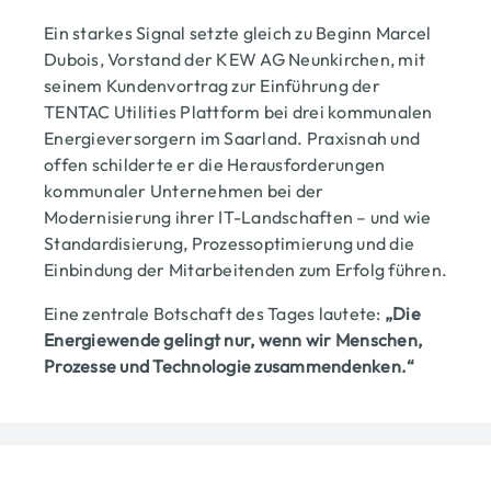
Ein starkes Signal setzte gleich zu Beginn Marcel
Dubois, Vorstand der KEW AG Neunkirchen, mit
seinem Kundenvortrag zur Einführung der
TENTAC Utilities Plattform bei drei kommunalen
Energieversorgern im Saarland. Praxisnah und
offen schilderte er die Herausforderungen
kommunaler Unternehmen bei der
Modernisierung ihrer IT-Landschaften – und wie
Standardisierung, Prozessoptimierung und die
Einbindung der Mitarbeitenden zum Erfolg führen.
Eine zentrale Botschaft des Tages lautete:
„Die
Energiewende gelingt nur, wenn wir Menschen,
Prozesse und Technologie zusammendenken.“