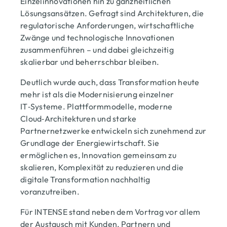
Einzelinnovationen hin zu ganzheitlichen
Lösungsansätzen. Gefragt sind Architekturen, die
regulatorische Anforderungen, wirtschaftliche
Zwänge und technologische Innovationen
zusammenführen – und dabei gleichzeitig
skalierbar und beherrschbar bleiben.
Deutlich wurde auch, dass Transformation heute
mehr ist als die Modernisierung einzelner
IT‑Systeme. Plattformmodelle, moderne
Cloud‑Architekturen und starke
Partnernetzwerke entwickeln sich zunehmend zur
Grundlage der Energiewirtschaft. Sie
ermöglichen es, Innovation gemeinsam zu
skalieren, Komplexität zu reduzieren und die
digitale Transformation nachhaltig
voranzutreiben.
Für INTENSE stand neben dem Vortrag vor allem
der Austausch mit Kunden, Partnern und