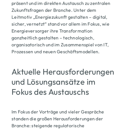
präsent und im direkten Austausch zu zentralen
Zukunftsfragen der Branche. Unter dem
Leitmotiv „Energiezukunft gestalten – digital,
sicher, vernetzt“ stand vor allem im Fokus, wie
Energieversorger ihre Transformation
ganzheitlich gestalten – technologisch,
organisatorisch und im Zusammenspiel von IT,
Prozessen und neuen Geschäftsmodellen.
Aktuelle Herausforderungen
und Lösungsansätze im
Fokus des Austauschs
Im Fokus der Vorträge und vieler Gespräche
standen die großen Herausforderungen der
Branche: steigende regulatorische