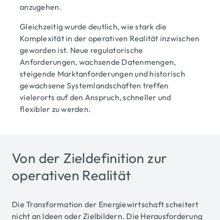
anzugehen.
Gleichzeitig wurde deutlich, wie stark die
Komplexität in der operativen Realität inzwischen
geworden ist. Neue regulatorische
Anforderungen, wachsende Datenmengen,
steigende Marktanforderungen und historisch
gewachsene Systemlandschaften treffen
vielerorts auf den Anspruch, schneller und
flexibler zu werden.
Von der Zieldefinition zur
operativen Realität
Die Transformation der Energiewirtschaft scheitert
nicht an Ideen oder Zielbildern. Die Herausforderung