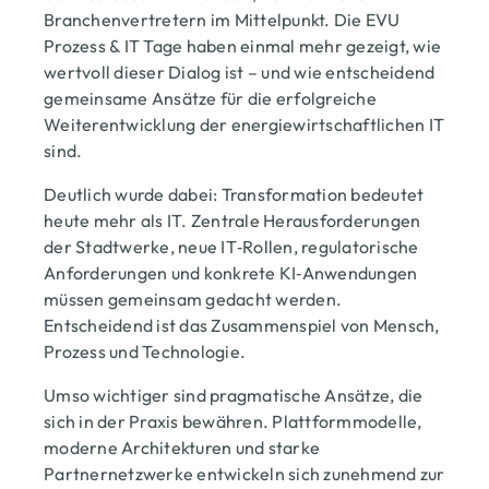
Branchenvertretern im Mittelpunkt. Die EVU
Prozess & IT Tage haben einmal mehr gezeigt, wie
wertvoll dieser Dialog ist – und wie entscheidend
gemeinsame Ansätze für die erfolgreiche
Weiterentwicklung der energiewirtschaftlichen IT
sind.
Deutlich wurde dabei: Transformation bedeutet
heute mehr als IT. Zentrale Herausforderungen
der Stadtwerke, neue IT‑Rollen, regulatorische
Anforderungen und konkrete KI‑Anwendungen
müssen gemeinsam gedacht werden.
Entscheidend ist das Zusammenspiel von Mensch,
Prozess und Technologie.
Umso wichtiger sind pragmatische Ansätze, die
sich in der Praxis bewähren. Plattformmodelle,
moderne Architekturen und starke
Partnernetzwerke entwickeln sich zunehmend zur