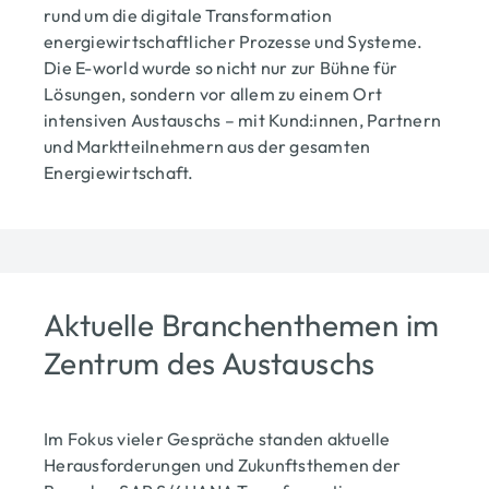
rund um die digitale Transformation
energiewirtschaftlicher Prozesse und Systeme.
Die E-world wurde so nicht nur zur Bühne für
Lösungen, sondern vor allem zu einem Ort
intensiven Austauschs – mit Kund:innen, Partnern
und Marktteilnehmern aus der gesamten
Energiewirtschaft.
Aktuelle Branchenthemen im
Zentrum des Austauschs
Im Fokus vieler Gespräche standen aktuelle
Herausforderungen und Zukunftsthemen der