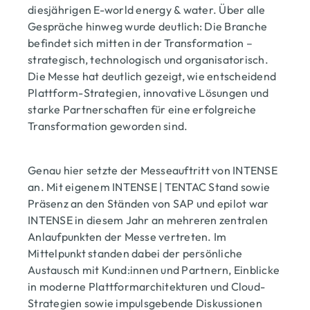
diesjährigen E-world energy & water. Über alle
Gespräche hinweg wurde deutlich: Die Branche
befindet sich mitten in der Transformation –
strategisch, technologisch und organisatorisch.
Die Messe hat deutlich gezeigt, wie entscheidend
Plattform-Strategien, innovative Lösungen und
starke Partnerschaften für eine erfolgreiche
Transformation geworden sind.
Genau hier setzte der Messeauftritt von INTENSE
an. Mit eigenem INTENSE | TENTAC Stand sowie
Präsenz an den Ständen von SAP und epilot war
INTENSE in diesem Jahr an mehreren zentralen
Anlaufpunkten der Messe vertreten. Im
Mittelpunkt standen dabei der persönliche
Austausch mit Kund:innen und Partnern, Einblicke
in moderne Plattformarchitekturen und Cloud-
Strategien sowie impulsgebende Diskussionen