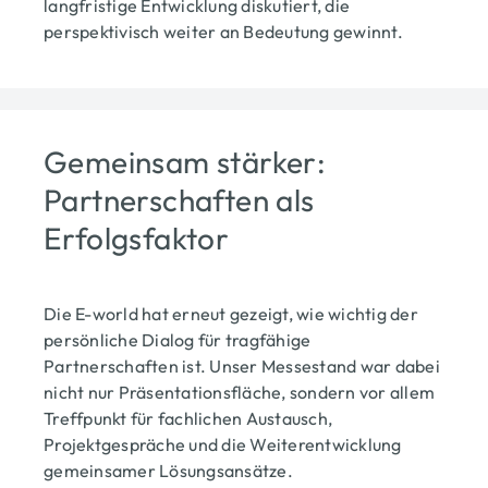
langfristige Entwicklung diskutiert, die
perspektivisch weiter an Bedeutung gewinnt.
Gemeinsam stärker:
Partnerschaften als
Erfolgsfaktor
Die E-world hat erneut gezeigt, wie wichtig der
persönliche Dialog für tragfähige
Partnerschaften ist. Unser Messestand war dabei
nicht nur Präsentationsfläche, sondern vor allem
Treffpunkt für fachlichen Austausch,
Projektgespräche und die Weiterentwicklung
gemeinsamer Lösungsansätze.