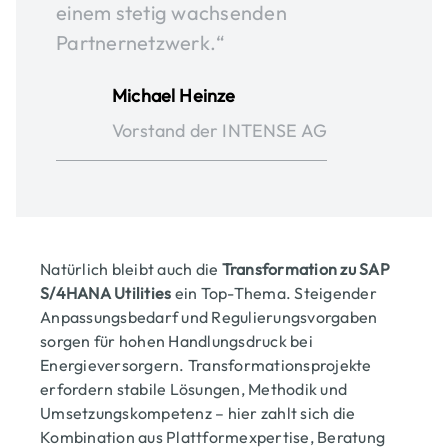
einem stetig wachsenden
Partnernetzwerk.“
Michael Heinze
Vorstand der INTENSE AG
Natürlich bleibt auch die
Transformation zu SAP
S/4HANA Utilities
ein Top-Thema. Steigender
Anpassungsbedarf und Regulierungsvorgaben
sorgen für hohen Handlungsdruck bei
Energieversorgern. Transformationsprojekte
erfordern stabile Lösungen, Methodik und
Umsetzungskompetenz – hier zahlt sich die
Kombination aus Plattformexpertise, Beratung