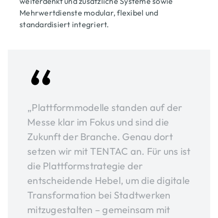
weiterdenkt und zusätzliche Systeme sowie
Mehrwertdienste modular, flexibel und
standardisiert integriert.
„Plattformmodelle standen auf der
Messe klar im Fokus und sind die
Zukunft der Branche. Genau dort
setzen wir mit TENTAC an. Für uns ist
die Plattformstrategie der
entscheidende Hebel, um die digitale
Transformation bei Stadtwerken
mitzugestalten – gemeinsam mit