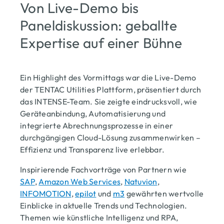
Von Live-Demo bis
Paneldiskussion: geballte
Expertise auf einer Bühne
Ein Highlight des Vormittags war die Live-Demo
der TENTAC Utilities Plattform, präsentiert durch
das INTENSE-Team. Sie zeigte eindrucksvoll, wie
Geräteanbindung, Automatisierung und
integrierte Abrechnungsprozesse in einer
durchgängigen Cloud-Lösung zusammenwirken –
Effizienz und Transparenz live erlebbar.
Inspirierende Fachvorträge von Partnern wie
SAP
,
Amazon Web Services
,
Natuvion
,
INFOMOTION
,
epilot
und
m3
gewährten wertvolle
Einblicke in aktuelle Trends und Technologien.
Themen wie künstliche Intelligenz und RPA,