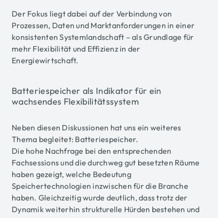
Der Fokus liegt dabei auf der Verbindung von
Prozessen, Daten und Marktanforderungen in einer
konsistenten Systemlandschaft – als Grundlage für
mehr Flexibilität und Effizienz in der
Energiewirtschaft.
Batteriespeicher als Indikator für ein
wachsendes Flexibilitätssystem
Neben diesen Diskussionen hat uns ein weiteres
Thema begleitet: Batteriespeicher.
Die hohe Nachfrage bei den entsprechenden
Fachsessions und die durchweg gut besetzten Räume
haben gezeigt, welche Bedeutung
Speichertechnologien inzwischen für die Branche
haben. Gleichzeitig wurde deutlich, dass trotz der
Dynamik weiterhin strukturelle Hürden bestehen und