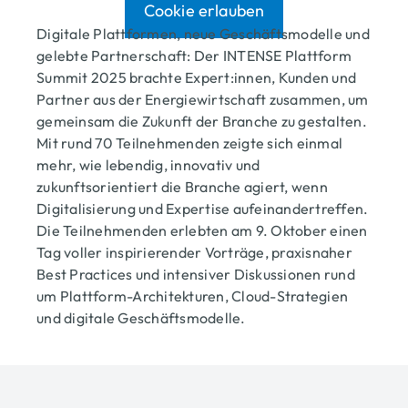
Cookie erlauben
Digitale Plattformen, neue Geschäftsmodelle und
gelebte Partnerschaft: Der INTENSE Plattform
Summit 2025 brachte Expert:innen, Kunden und
Partner aus der Energiewirtschaft zusammen, um
gemeinsam die Zukunft der Branche zu gestalten.
Mit rund 70 Teilnehmenden zeigte sich einmal
mehr, wie lebendig, innovativ und
zukunftsorientiert die Branche agiert, wenn
Digitalisierung und Expertise aufeinandertreffen.
Die Teilnehmenden erlebten am 9. Oktober einen
Tag voller inspirierender Vorträge, praxisnaher
Best Practices und intensiver Diskussionen rund
um Plattform-Architekturen, Cloud-Strategien
und digitale Geschäftsmodelle.