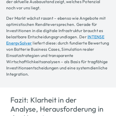
der aktuelle Ausbaustand zeigt, welches Potenzial
noch vor uns liegt.
Der Markt wächst rasant – ebenso wie Angebote mit
optimistischen Renditeversprechen. Gerade für
Investitionen in die digitale Infrastruktur braucht es
belastbare Entscheidungsgrundlagen. Der
INTENSE
EnergySolver
liefert diese: durch fundierte Bewertung
von Batterie Business Cases, Simulation realer
Einsatzstrategien und transparente
Wirtschaftlichkeitsanalysen – als Basis für tragfähige
Investitionsentscheidungen und eine systemdienliche
Integration.
Fazit: Klarheit in der
Analyse, Herausforderung in