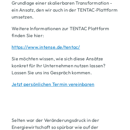
Grundlage einer skalierbaren Transformation -
ein Ansatz, den wir auch in der TENTAC‑Plattform
umsetzen.
Weitere Informationen zur TENTAC Plattform
finden Sie hier:
https://www.intense.de/tentac/
Sie möchten wissen, wie sich diese Ansätze
konkret für Ihr Unternehmen nutzen lassen?
Lassen Sie uns ins Gespräch kommen.
Jetzt persönlichen Termin vereinbaren
Selten war der Veränderungsdruck in der
Energiewirtschaft so spürbar wie auf der