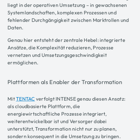
liegt in der operativen Umsetzung – in gewachsenen
Systemlandschaften, komplexen Prozessen und
fehlender Durchgängigkeit zwischen Marktrollen und
Daten.
Genau hier entsteht der zentrale Hebel: integrierte
Ansätze, die Komplexität reduzieren, Prozesse
vernetzen und Umsetzungsgeschwindigkeit
ermöglichen.
Plattformen als Enabler der Transformation
Mit
TENTAC
verfolgt INTENSE genau diesen Ansatz:
als cloudbasierte Plattform, die
energiewirtschaftliche Prozesse integriert,
weiterentwickelbar ist und Versorger dabei
unterstützt, Transformation nicht nur zu planen,
sondern konsequent in die Umsetzung zu bringen.