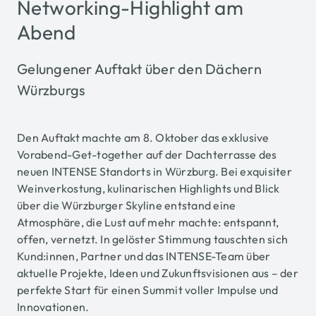
Networking-Highlight am
Abend
Gelungener Auftakt über den Dächern
Würzburgs
Den Auftakt machte am 8. Oktober das exklusive
Vorabend-Get-together auf der Dachterrasse des
neuen INTENSE Standorts in Würzburg. Bei exquisiter
Weinverkostung, kulinarischen Highlights und Blick
über die Würzburger Skyline entstand eine
Atmosphäre, die Lust auf mehr machte: entspannt,
offen, vernetzt. In gelöster Stimmung tauschten sich
Kund:innen, Partner und das INTENSE-Team über
aktuelle Projekte, Ideen und Zukunftsvisionen aus – der
perfekte Start für einen Summit voller Impulse und
Innovationen.