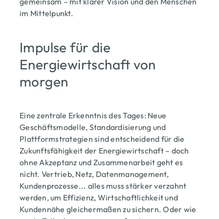
gemeinsam – mit klarer Vision und den Menschen
im Mittelpunkt.
Impulse für die
Energiewirtschaft von
morgen
Eine zentrale Erkenntnis des Tages: Neue
Geschäftsmodelle, Standardisierung und
Plattformstrategien sind entscheidend für die
Zukunftsfähigkeit der Energiewirtschaft – doch
ohne Akzeptanz und Zusammenarbeit geht es
nicht. Vertrieb, Netz, Datenmanagement,
Kundenprozesse... alles muss stärker verzahnt
werden, um Effizienz, Wirtschaftlichkeit und
Kundennähe gleichermaßen zu sichern. Oder wie