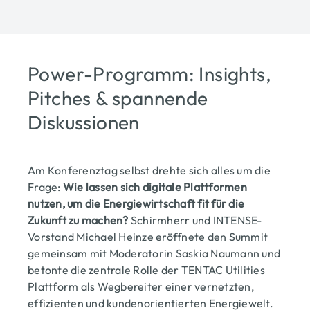
Power-Programm: Insights,
Pitches & spannende
Diskussionen
Am Konferenztag selbst drehte sich alles um die
Frage:
Wie lassen sich digitale Plattformen
nutzen, um die Energiewirtschaft fit für die
Zukunft zu machen?
Schirmherr und INTENSE-
Vorstand Michael Heinze eröffnete den Summit
gemeinsam mit Moderatorin Saskia Naumann und
betonte die zentrale Rolle der TENTAC Utilities
Plattform als Wegbereiter einer vernetzten,
effizienten und kundenorientierten Energiewelt.