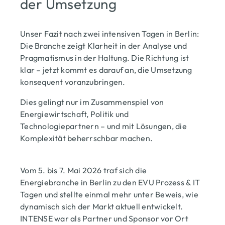
der Umsetzung
Unser Fazit nach zwei intensiven Tagen in Berlin:
Die Branche zeigt Klarheit in der Analyse und
Pragmatismus in der Haltung. Die Richtung ist
klar – jetzt kommt es darauf an, die Umsetzung
konsequent voranzubringen.
Dies gelingt nur im Zusammenspiel von
Energiewirtschaft, Politik und
Technologiepartnern – und mit Lösungen, die
Komplexität beherrschbar machen.
Vom 5. bis 7. Mai 2026 traf sich die
Energiebranche in Berlin zu den EVU Prozess & IT
Tagen und stellte einmal mehr unter Beweis, wie
dynamisch sich der Markt aktuell entwickelt.
INTENSE war als Partner und Sponsor vor Ort