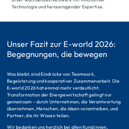
Technologie und herausragender Expertise.
Unser Fazit zur E-world 2026:
Begegnungen, die bewegen
Was bleibt, sind Eindrücke von Teamwork,
Begeisterung und kooperativer Zusammenarbeit. Die
E-world 2026 hat einmal mehr verdeutlicht:
Transformation der Energiewirtschaft gelingt nur
gemeinsam – durch Unternehmen, die Verantwortung
übernehmen, Menschen, die Ideen vorantreiben, und
Partner, die ihr Wissen teilen.
Wir bedanken uns herzlich bei allen Kund:innen,