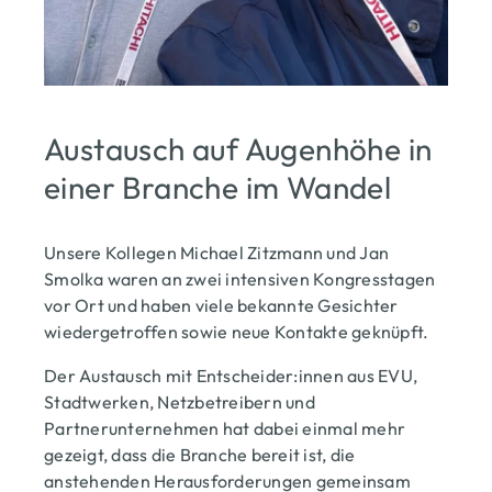
Austausch auf Augenhöhe in
einer Branche im Wandel
Unsere Kollegen Michael Zitzmann und Jan
Smolka waren an zwei intensiven Kongresstagen
vor Ort und haben viele bekannte Gesichter
wiedergetroffen sowie neue Kontakte geknüpft.
Der Austausch mit Entscheider:innen aus EVU,
Stadtwerken, Netzbetreibern und
Partnerunternehmen hat dabei einmal mehr
gezeigt, dass die Branche bereit ist, die
anstehenden Herausforderungen gemeinsam