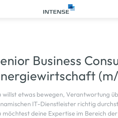
enior Business Consu
nergiewirtschaft (m
 willst etwas bewegen, Verantwortung ü
namischen IT-Dienstleister richtig durchs
 möchtest deine Expertise im Bereich der