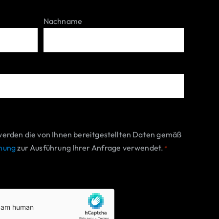
Nachname
werden die von Ihnen bereitgestellten Daten gemäß
mung
zur Ausführung Ihrer Anfrage verwendet.
*