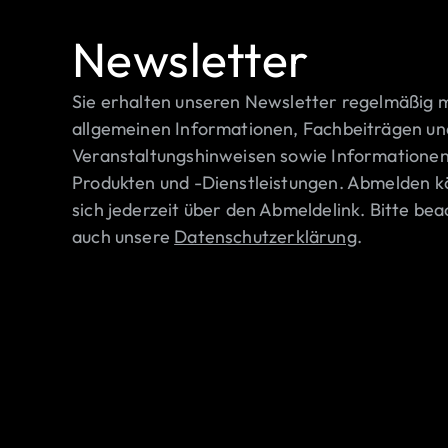
Newsletter
Sie erhalten unseren Newsletter regelmäßig m
allgemeinen Informationen, Fachbeiträgen un
Veranstaltungshinweisen sowie Informationen
Produkten und -Dienstleistungen. Abmelden k
sich jederzeit über den Abmeldelink. Bitte bea
auch unsere
Datenschutzerklärung
.