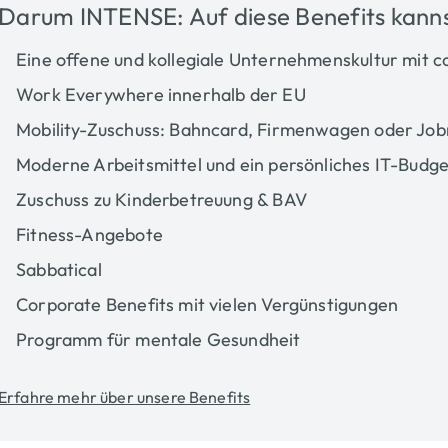
Darum INTENSE: Auf diese Benefits kanns
Eine offene und kollegiale Unternehmenskultur mit 
Work Everywhere​ innerhalb der EU
Mobility-Zuschuss: Bahncard, Firmenwagen oder Job
Moderne Arbeitsmittel und ein persönliches IT-Budge
Zuschuss zu Kinderbetreuung & BAV
Fitness-Angebote
Sabbatical
Corporate Benefits mit vielen Vergünstigungen
Programm für mentale Gesundheit
Erfahre mehr über unsere Benefits