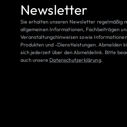
Newsletter
Sie erhalten unseren Newsletter regelmäßig m
allgemeinen Informationen, Fachbeiträgen un
Veranstaltungshinweisen sowie Informationen
Produkten und -Dienstleistungen. Abmelden k
sich jederzeit über den Abmeldelink. Bitte bea
auch unsere
Datenschutzerklärung
.