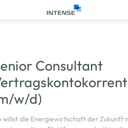
enior Consultant
ertragskontokorrent
m/w/d)
 willst die Energiewirtschaft der Zukunft 