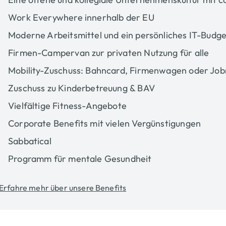
Work Everywhere​ innerhalb der EU
Moderne Arbeitsmittel und ein persönliches IT-Budge
Firmen-Campervan zur privaten Nutzung für alle
Mobility-Zuschuss: Bahncard, Firmenwagen oder Job
Zuschuss zu Kinderbetreuung & BAV
Vielfältige Fitness-Angebote
Corporate Benefits mit vielen Vergünstigungen
Sabbatical
Programm für mentale Gesundheit
Erfahre mehr über unsere Benefits