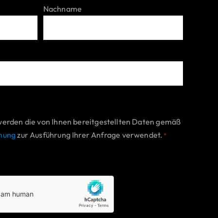
Nachname
werden die von Ihnen bereitgestellten Daten gemäß
mung
zur Ausführung Ihrer Anfrage verwendet.
*