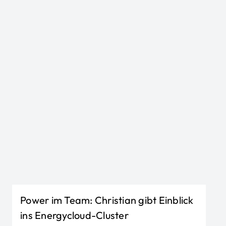
Power im Team: Christian gibt Einblick
ins Energycloud-Cluster