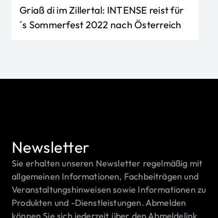
Griaß di im Zillertal: INTENSE reist für
´s Sommerfest 2022 nach Österreich
Newsletter
Sie erhalten unseren Newsletter regelmäßig mit
allgemeinen Informationen, Fachbeiträgen und
Veranstaltungshinweisen sowie Informationen zu
Produkten und -Dienstleistungen. Abmelden
können Sie sich jederzeit über den Abmeldelink.