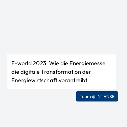
E-world 2023: Wie die Energiemesse
die digitale Transformation der
Energiewirtschaft vorantreibt
Team @ INTENSE