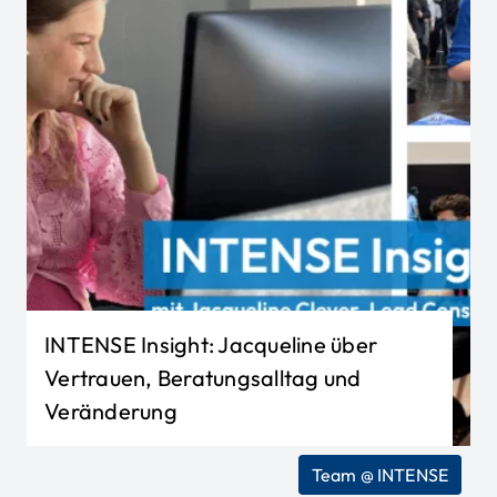
INTENSE Insight: Jacqueline über
Vertrauen, Beratungsalltag und
Veränderung
Team @ INTENSE