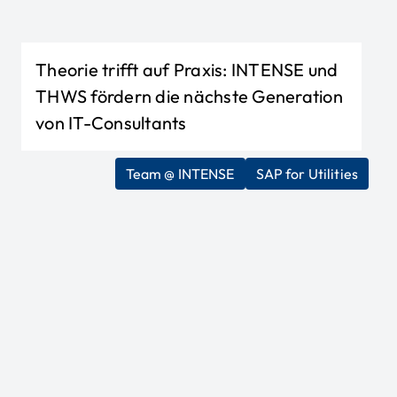
Theorie trifft auf Praxis: INTENSE und
THWS fördern die nächste Generation
von IT-Consultants
Team @ INTENSE
SAP for Utilities