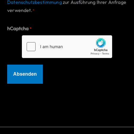
Datenschutzbestimmung
zur Ausführung Ihrer Anfrage
verwendet.
*
hCaptcha
*