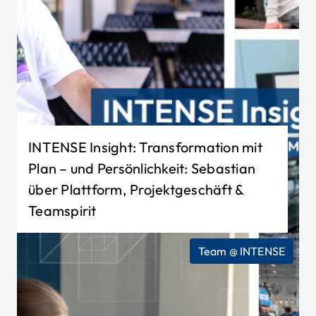
INTENSE Insight: Transformation mit
Plan – und Persönlichkeit: Sebastian
über Plattform, Projektgeschäft &
Teamspirit
Team @ INTENSE