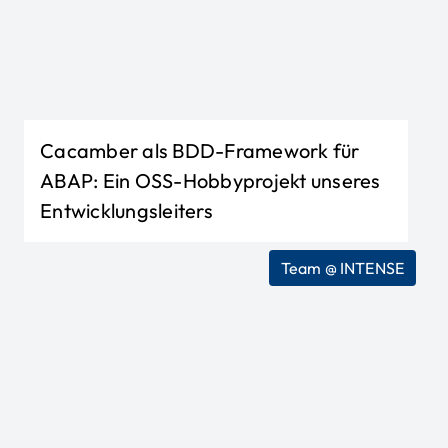
Cacamber als BDD-Framework für
ABAP: Ein OSS-Hobbyprojekt unseres
Entwicklungsleiters
Team @ INTENSE