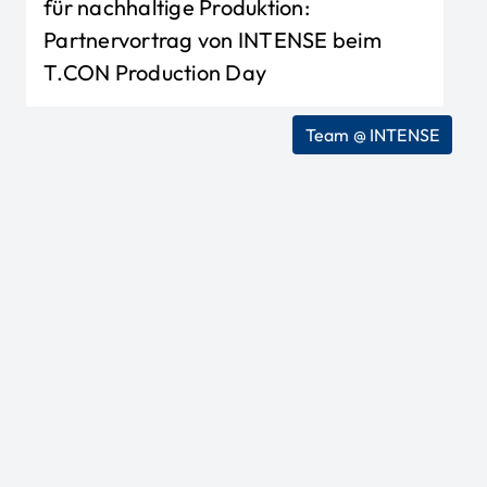
für nachhaltige Produktion:
Partnervortrag von INTENSE beim
T.CON Production Day
Team @ INTENSE