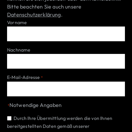
Bitte beachten Sie auch unsere
Datenschutzerklärung
.
Vorname
Nachname
E-Mail-Adresse
*
Notwendige Angaben
*
Einwilligung
Durch Ihre Übermittlung werden die von Ihnen
bereitgestellten Daten gemäß unserer
*