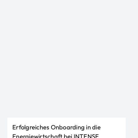
Erfolgreiches Onboarding in die
Energiewirtschaft bei INTENSE