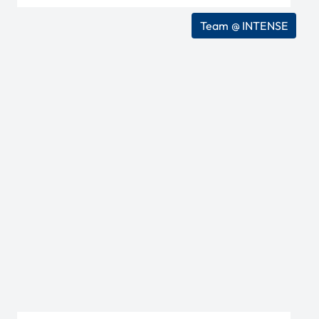
Team @ INTENSE