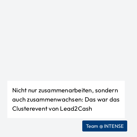
Nicht nur zusammenarbeiten, sondern
auch zusammenwachsen: Das war das
Clusterevent von Lead2Cash
Team @ INTENSE