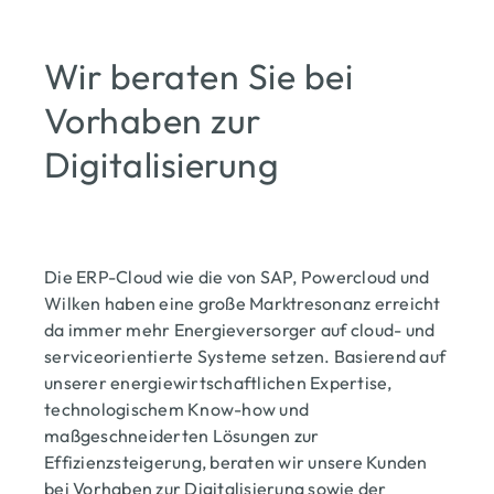
Wir beraten Sie bei
Vorhaben zur
Digitalisierung
Die ERP-Cloud wie die von SAP, Powercloud
und
Wilken haben eine große Marktresonanz erreicht
da immer mehr Energieversorger auf
cloud
- und
serviceorientierte Systeme setzen. Basierend auf
unserer energiewirtschaftlichen Expertise,
technologischem Know-how und
maßgeschneiderten Lösungen zur
Effizienzsteigerung, beraten wir unsere Kunden
bei Vorhaben zur Digitalisierung sowie der