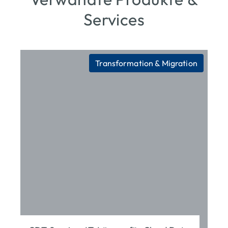
Services
Transformation & Migration