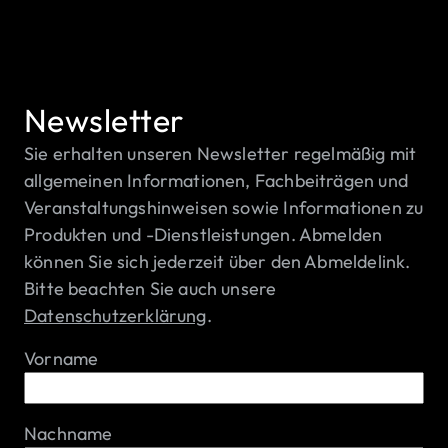
Newsletter
Sie erhalten unseren Newsletter regelmäßig mit
allgemeinen Informationen, Fachbeiträgen und
Veranstaltungshinweisen sowie Informationen zu
Produkten und -Dienstleistungen. Abmelden
können Sie sich jederzeit über den Abmeldelink.
Bitte beachten Sie auch unsere
Datenschutzerklärung
.
Vorname
Nachname