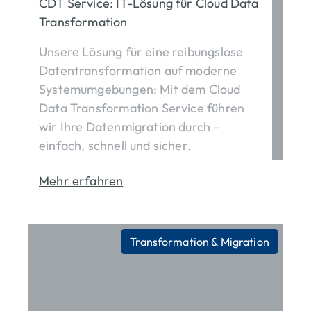
CDT Service: IT-Lösung für Cloud Data
Transformation
Unsere Lösung für eine reibungslose
Datentransformation auf moderne
Systemumgebungen: Mit dem Cloud
Data Transformation Service führen
wir Ihre Datenmigration durch –
einfach, schnell und sicher.
Mehr erfahren
Transformation & Migration