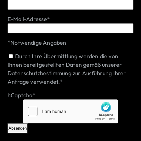
E-Mail-Adresse
*
*
Notwendige Angaben
Einwilligung
*
Durch Ihre Übermittlung werden die von
Ihnen bereitgestellten Daten gemäß unserer
Datenschutzbestimmung
zur Ausführung Ihrer
Anfrage verwendet.
*
hCaptcha
*