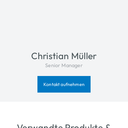
Christian Müller
Senior Manager
Kontakt aufnehmen
Verwandte Produkte &