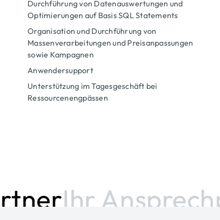
Durchführung von Datenauswertungen und
Optimierungen auf Basis SQL Statements
Organisation und Durchführung von
Massenverarbeitungen und Preisanpassungen
sowie Kampagnen
Anwendersupport
Unterstützung im Tagesgeschäft bei
Ressourcenengpässen
tner
Ihr Ansprechp