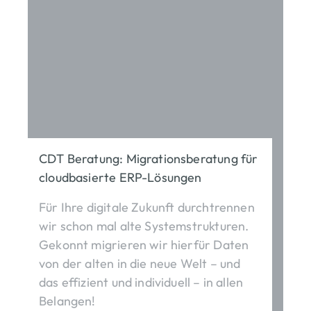
CDT Beratung: Migrationsberatung für
cloudbasierte ERP-Lösungen
Für Ihre digitale Zukunft durchtrennen
wir schon mal alte Systemstrukturen.
Gekonnt migrieren wir hierfür Daten
von der alten in die neue Welt – und
das effizient und individuell – in allen
Belangen!