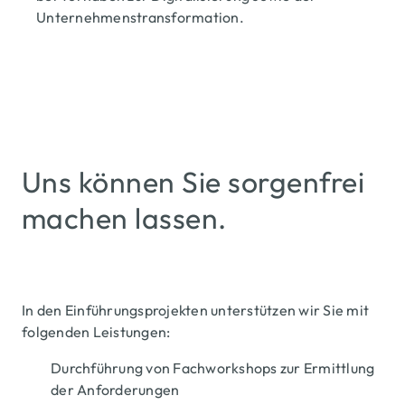
Unternehmenstransformation.
Uns können Sie sorgenfrei
machen lassen.
In den Einführungsprojekten unterstützen wir Sie mit
folgenden Leistungen:
Durchführung von Fachworkshops zur Ermittlung
der Anforderungen