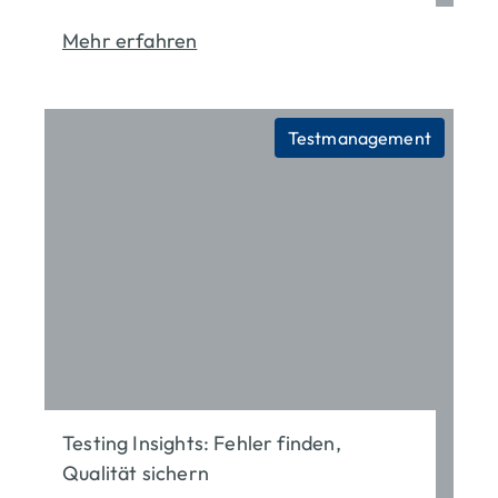
Mehr erfahren
Testmanagement
Testing Insights: Fehler finden,
Qualität sichern