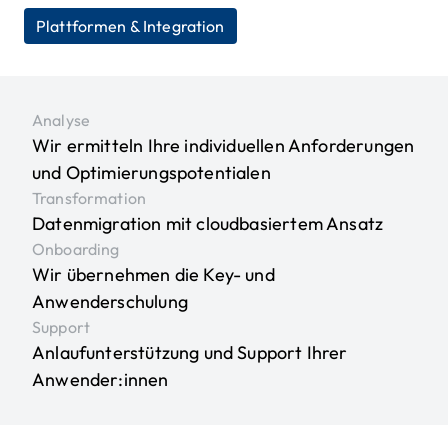
Plattformen & Integration
Analyse
Wir ermitteln Ihre individuellen Anforderungen
und Optimierungspotentialen
Transformation
Datenmigration mit cloudbasiertem Ansatz
Onboarding
Wir übernehmen die Key- und
Anwenderschulung
Support
Anlaufunterstützung und Support Ihrer
Anwender:innen