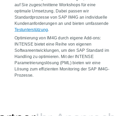
auf Sie zugeschnittene Workshops für eine
optimale Umsetzung. Dabei passen wir
Standardprozesse von SAP IM4G an individuelle
Kundenanforderungen an und bieten umfassende
Testunterstützung
.
Optimierung von IM4G durch eigene Add-ons:
INTENSE bietet eine Reihe von eigenen
Softwareentwicklungen, um den SAP Standard im
Handling zu optimieren. Mit der INTENSE
Parametrierungslösung (PML) bieten wir eine
Lösung zum effizienten Monitoring der SAP IM4G-
Prozesse.