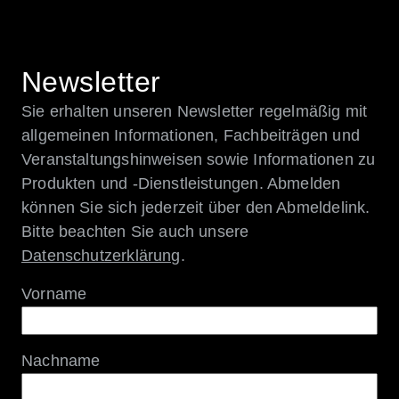
Newsletter
Sie erhalten unseren Newsletter regelmäßig mit
allgemeinen Informationen, Fachbeiträgen und
Veranstaltungshinweisen sowie Informationen zu
Produkten und -Dienstleistungen. Abmelden
können Sie sich jederzeit über den Abmeldelink.
Bitte beachten Sie auch unsere
Datenschutzerklärung
.
Vorname
Nachname