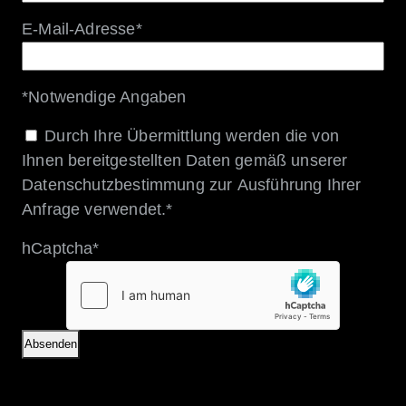
E-Mail-Adresse
*
*
Notwendige Angaben
Einwilligung
*
Durch Ihre Übermittlung werden die von
Ihnen bereitgestellten Daten gemäß unserer
Datenschutzbestimmung
zur Ausführung Ihrer
Anfrage verwendet.
*
hCaptcha
*