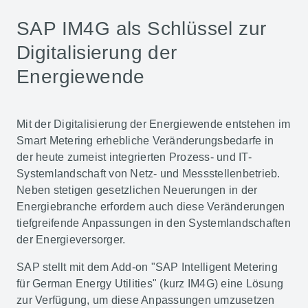
SAP IM4G als Schlüssel zur
Digitalisierung der
Energiewende
Mit der Digitalisierung der Energiewende entstehen im
Smart Metering erhebliche Veränderungsbedarfe in
der heute zumeist integrierten Prozess- und IT-
Systemlandschaft von Netz- und Messstellenbetrieb.
Neben stetigen gesetzlichen Neuerungen in der
Energiebranche erfordern auch diese Veränderungen
tiefgreifende Anpassungen in den Systemlandschaften
der Energieversorger.
SAP stellt mit dem Add-on "SAP Intelligent Metering
für German Energy Utilities" (kurz IM4G) eine Lösung
zur Verfügung, um diese Anpassungen umzusetzen