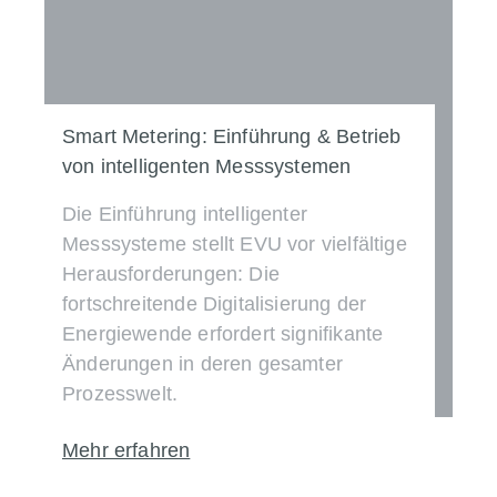
Smart Metering: Einführung & Betrieb
von intelligenten Messsystemen
Die Einführung intelligenter
Messsysteme stellt EVU vor vielfältige
Herausforderungen: Die
fortschreitende Digitalisierung der
Energiewende erfordert signifikante
Änderungen in deren gesamter
Prozesswelt.
Mehr erfahren