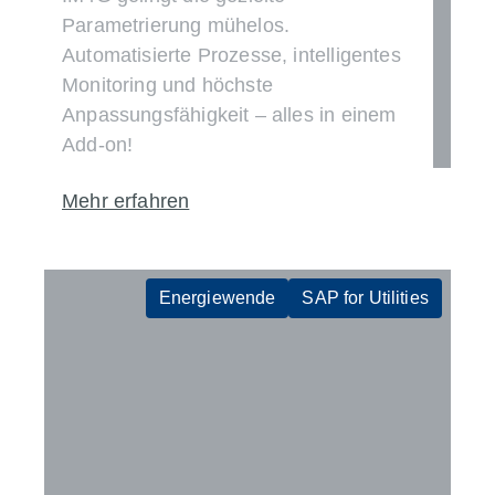
Parametrierung mühelos.
Automatisierte Prozesse, intelligentes
Monitoring und höchste
Anpassungsfähigkeit – alles in einem
Add-on!
Mehr erfahren
Energiewende
SAP for Utilities