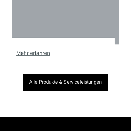
Mehr erfahren
Alle Produkte & Serviceleistungen