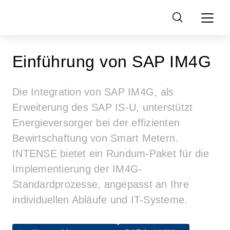
Suchen
nach:
Einführung von SAP IM4G
Die Integration von SAP IM4G, als
Erweiterung des SAP IS-U, unterstützt
Energieversorger bei der effizienten
Bewirtschaftung von Smart Metern.
INTENSE bietet ein Rundum-Paket für die
Implementierung der IM4G-
Standardprozesse, angepasst an Ihre
individuellen Abläufe und IT-Systeme.