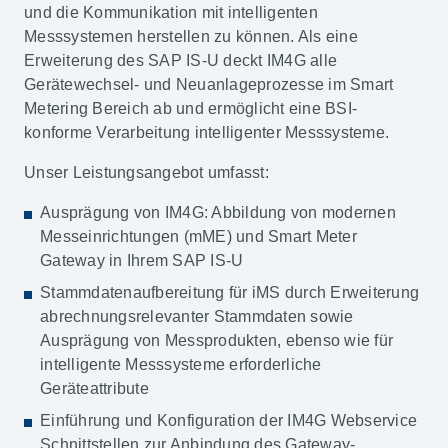
und die Kommunikation mit intelligenten
Messsystemen herstellen zu können. Als eine
Erweiterung des SAP IS-U deckt IM4G alle
Gerätewechsel- und Neuanlageprozesse im Smart
Metering Bereich ab und ermöglicht eine BSI-
konforme Verarbeitung intelligenter Messsysteme.
Unser Leistungsangebot umfasst:
Ausprägung von IM4G: Abbildung von modernen
Messeinrichtungen (mME) und Smart Meter
Gateway in Ihrem SAP IS-U
Stammdatenaufbereitung für iMS durch Erweiterung
abrechnungsrelevanter Stammdaten sowie
Ausprägung von Messprodukten, ebenso wie für
intelligente Messsysteme erforderliche
Geräteattribute
Einführung und Konfiguration der IM4G Webservice
Schnittstellen zur Anbindung des Gateway-