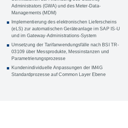
Administrators (GWA) und des Meter-Data-
Managements (MDM)
Implementierung des elektronischen Lieferscheins
(eLS) zur automatischen Geräteanlage im SAP IS-U
und im Gateway-Administrations-System
Umsetzung der Tarifanwendungsfälle nach BSI TR-
03109 über Messprodukte, Messinstanzen und
Parametrierungsprozesse
Kundenindividuelle Anpassungen der IM4G
Standardprozesse auf Common Layer Ebene