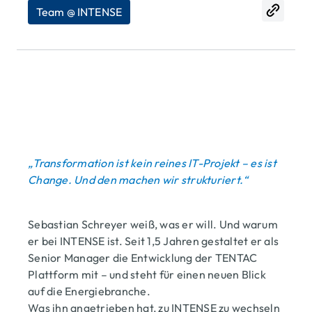
Team @ INTENSE
„Transformation ist kein reines IT-Projekt – es ist
Change. Und den machen wir strukturiert.“
Sebastian Schreyer weiß, was er will. Und warum
er bei INTENSE ist. Seit 1,5 Jahren gestaltet er als
Senior Manager die Entwicklung der TENTAC
Plattform mit – und steht für einen neuen Blick
auf die Energiebranche.
Was ihn angetrieben hat, zu INTENSE zu wechseln