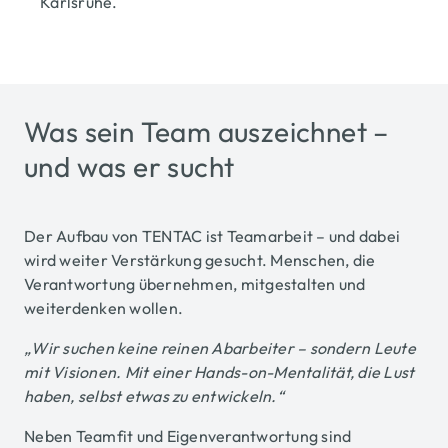
Karlsruhe.
Was sein Team auszeichnet –
und was er sucht
Der Aufbau von TENTAC ist Teamarbeit – und dabei
wird weiter Verstärkung gesucht. Menschen, die
Verantwortung übernehmen, mitgestalten und
weiterdenken wollen.
„Wir suchen keine reinen Abarbeiter – sondern Leute
mit Visionen. Mit einer Hands-on-Mentalität, die Lust
haben, selbst etwas zu entwickeln.“
Neben Teamfit und Eigenverantwortung sind