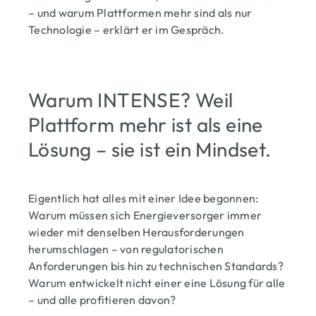
– und warum Plattformen mehr sind als nur
Technologie – erklärt er im Gespräch.
Warum INTENSE? Weil
Plattform mehr ist als eine
Lösung – sie ist ein Mindset.
Eigentlich hat alles mit einer Idee begonnen:
Warum müssen sich Energieversorger immer
wieder mit denselben Herausforderungen
herumschlagen – von regulatorischen
Anforderungen bis hin zu technischen Standards?
Warum entwickelt nicht einer eine Lösung für alle
– und alle profitieren davon?