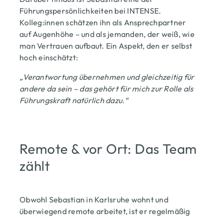
Führungspersönlichkeiten bei INTENSE.
Kolleg:innen schätzen ihn als Ansprechpartner
auf Augenhöhe – und als jemanden, der weiß, wie
man Vertrauen aufbaut. Ein Aspekt, den er selbst
hoch einschätzt:
„Verantwortung übernehmen und gleichzeitig für
andere da sein – das gehört für mich zur Rolle als
Führungskraft natürlich dazu.“
Remote & vor Ort: Das Team
zählt
Obwohl Sebastian in Karlsruhe wohnt und
überwiegend remote arbeitet, ist er regelmäßig