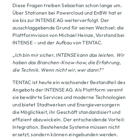
Diese Fragen treiben Sebastian schon lange um.
Über Stationen bei Powercloud und EnBW hat er
sie bis zur INTENSE AG weiterverfolgt. Der
ausschlaggebende Grund für seinen Wechsel: die
Plattformvision von Michael Heinze, Vorstand bei
INTENSE – und der Aufbau von TENTAC.
„Ich bin mir sicher, INTENSE kann das leisten. Wir
haben das Branchen-Know-how, die Erfahrung,
die Technik. Wenn nicht wir, wer dann?“
TENTAC ist heute ein wachsender Bestandteil des
Angebots der INTENSE AG. Als Plattform vereint
sie bewährte Services und moderne Technologien
und bietet Stadtwerken und Energieversorgern
die Möglichkeit, ihr Geschäft standardisiert und
effizient abzuwickeln. Der entscheidende Vorteil:
Integration. Bestehende Systeme müssen nicht
ersetzt, sondern können eingebunden werden.