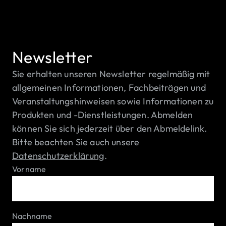
Newsletter
Sie erhalten unseren Newsletter regelmäßig mit
allgemeinen Informationen, Fachbeiträgen und
Veranstaltungshinweisen sowie Informationen zu
Produkten und -Dienstleistungen. Abmelden
können Sie sich jederzeit über den Abmeldelink.
Bitte beachten Sie auch unsere
Datenschutzerklärung
.
Vorname
Nachname