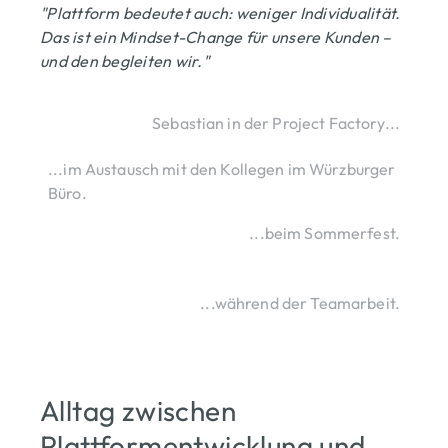
"Plattform bedeutet auch: weniger Individualität.
Das ist ein Mindset-Change für unsere Kunden –
und den begleiten wir."
Sebastian in der Project Factory...
...im Austausch mit den Kollegen im Würzburger
Büro.
...beim Sommerfest.
...während der Teamarbeit.
Alltag zwischen
Plattformentwicklung und