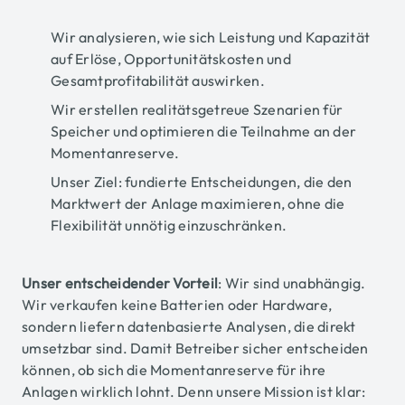
Wir analysieren, wie sich Leistung und Kapazität
auf Erlöse, Opportunitätskosten und
Gesamtprofitabilität auswirken.
Wir erstellen realitätsgetreue Szenarien für
Speicher und optimieren die Teilnahme an der
Momentanreserve.
Unser Ziel: fundierte Entscheidungen, die den
Marktwert der Anlage maximieren, ohne die
Flexibilität unnötig einzuschränken.
Unser entscheidender Vorteil
: Wir sind unabhängig.
Wir verkaufen keine Batterien oder Hardware,
sondern liefern datenbasierte Analysen, die direkt
umsetzbar sind.
Damit Betreiber sicher entscheiden
können, ob sich die Momentanreserve für ihre
Anlagen wirklich lohnt.
Denn unsere Mission ist klar: