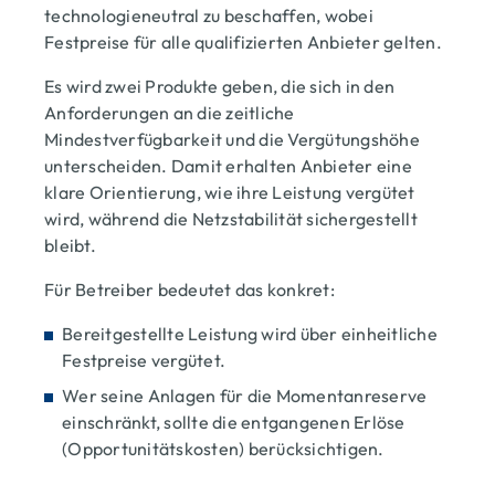
technologieneutral zu beschaffen, wobei
Festpreise für alle qualifizierten Anbieter gelten.
Es wird zwei Produkte geben, die sich in den
Anforderungen an die zeitliche
Mindestverfügbarkeit und die Vergütungshöhe
unterscheiden. Damit erhalten Anbieter eine
klare Orientierung, wie ihre Leistung vergütet
wird, während die Netzstabilität sichergestellt
bleibt.
Für Betreiber bedeutet das konkret:
Bereitgestellte Leistung wird über einheitliche
Festpreise vergütet.
Wer seine Anlagen für die Momentanreserve
einschränkt, sollte die entgangenen Erlöse
(Opportunitätskosten) berücksichtigen.