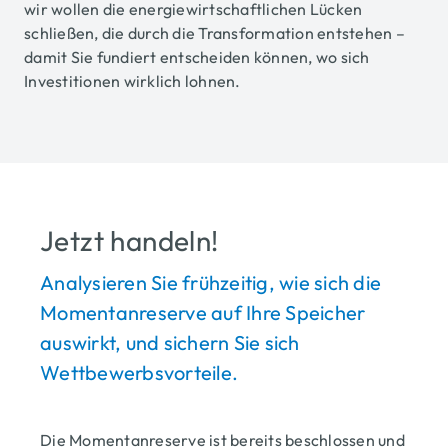
wir wollen die energiewirtschaftlichen Lücken
schließen, die durch die Transformation entstehen –
damit Sie fundiert entscheiden können, wo sich
Investitionen wirklich lohnen.
Jetzt handeln!
Analysieren Sie frühzeitig, wie sich die
Momentanreserve auf Ihre Speicher
auswirkt, und sichern Sie sich
Wettbewerbsvorteile.
Die Momentanreserve ist bereits beschlossen und