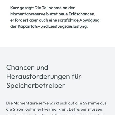
Kurz gesagt: Die Teilnahme an der
Momentanreserve bietet neue Erlöschancen,
erfordert aber auch eine sorgfältige Abwägung
der Kapazitäts- und Leistungsauslastung.
Chancen und
Herausforderungen für
Speicherbetreiber
Die Momentanreserve wirkt sich auf alle Systeme aus,
die Strom optimiert vermarkten. Betreiber müssen