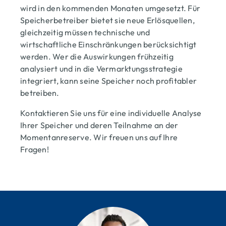
wird in den kommenden Monaten umgesetzt. Für
Speicherbetreiber bietet sie neue Erlösquellen,
gleichzeitig müssen technische und
wirtschaftliche Einschränkungen berücksichtigt
werden. Wer die Auswirkungen frühzeitig
analysiert und in die Vermarktungsstrategie
integriert, kann seine Speicher noch profitabler
betreiben.
Kontaktieren Sie uns für eine individuelle Analyse
Ihrer Speicher und deren Teilnahme an der
Momentanreserve. Wir freuen uns auf Ihre
Fragen!