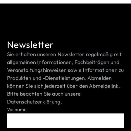
Newsletter
Sie erhalten unseren Newsletter regelmäßig mit
allgemeinen Informationen, Fachbeiträgen und
Veranstaltungshinweisen sowie Informationen zu
Produkten und -Dienstleistungen. Abmelden
können Sie sich jederzeit über den Abmeldelink.
Bitte beachten Sie auch unsere
Datenschutzerklärung
.
Vorname