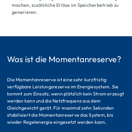
machen, zusätzliche Erlöse im Speicherbetrieb zu
generieren.
Was ist die Momentanreserve?
Die Momentanreserve ist eine sehr kurzfristig
verfügbare Leistungsreserve im Energiesystem. Sie
kommt zum Einsatz, wenn plötzlich kein Strom erzeugt
werden kann und die Netzfrequenz aus dem
Gleichgewicht gerät. Für maximal zehn Sekunden
stabilisiert die Momentanreserve das System, bis
wieder Regelenergie eingesetzt werden kann.