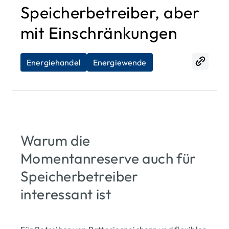
Speicherbetreiber, aber
mit Einschränkungen
Energiehandel
Energiewende
Warum die
Momentanreserve auch für
Speicherbetreiber
interessant ist