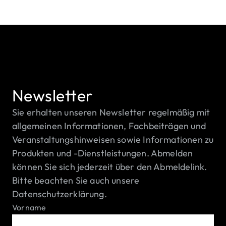
Newsletter
Sie erhalten unseren Newsletter regelmäßig mit
allgemeinen Informationen, Fachbeiträgen und
Veranstaltungshinweisen sowie Informationen zu
Produkten und -Dienstleistungen. Abmelden
können Sie sich jederzeit über den Abmeldelink.
Bitte beachten Sie auch unsere
Datenschutzerklärung
.
Vorname