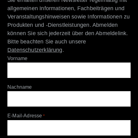
Sie erhalten unseren Newsletter regelmäßig mit
allgemeinen Informationen, Fachbeiträgen und
Veranstaltungshinweisen sowie Informationen zu
Produkten und -Dienstleistungen. Abmelden
können Sie sich jederzeit über den Abmeldelink.
Bitte beachten Sie auch unsere
Datenschutzerklärung
.
Vorname
Nachname
E-Mail-Adresse
*