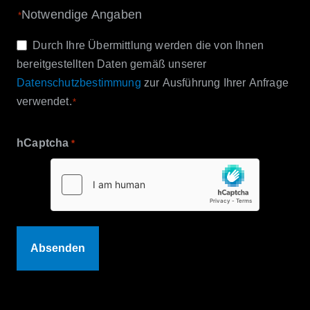
Notwendige Angaben
*
Einwilligung
Durch Ihre Übermittlung werden die von Ihnen
bereitgestellten Daten gemäß unserer
*
Datenschutzbestimmung
zur Ausführung Ihrer Anfrage
verwendet.
*
hCaptcha
*