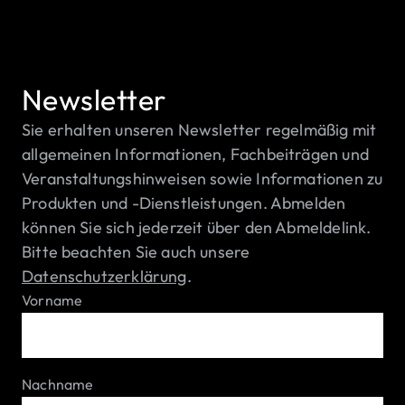
Newsletter
Sie erhalten unseren Newsletter regelmäßig mit
allgemeinen Informationen, Fachbeiträgen und
Veranstaltungshinweisen sowie Informationen zu
Produkten und -Dienstleistungen. Abmelden
können Sie sich jederzeit über den Abmeldelink.
Bitte beachten Sie auch unsere
Datenschutzerklärung
.
Vorname
Nachname