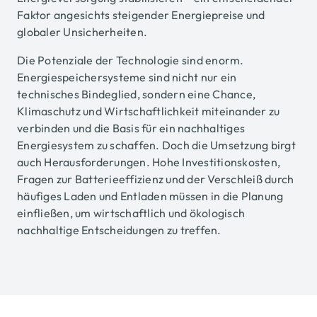
Faktor angesichts steigender Energiepreise und
globaler Unsicherheiten.
Die Potenziale der Technologie sind enorm.
Energiespeichersysteme sind nicht nur ein
technisches Bindeglied, sondern eine Chance,
Klimaschutz und Wirtschaftlichkeit miteinander zu
verbinden und die Basis für ein nachhaltiges
Energiesystem zu schaffen. Doch die Umsetzung birgt
auch Herausforderungen. Hohe Investitionskosten,
Fragen zur Batterieeffizienz und der Verschleiß durch
häufiges Laden und Entladen müssen in die Planung
einfließen, um wirtschaftlich und ökologisch
nachhaltige Entscheidungen zu treffen.