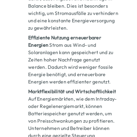
Balance bleiben. Dies ist besonders
wichtig, um Stromausfälle zu verhindern
und eine konstante Energieversorgung
zu gewährleisten.
Effiziente Nutzung erneuerbarer
Energien
Strom aus Wind- und
Solaranlagen kann gespeichert und zu
Zeiten hoher Nachfrage genutzt
werden. Dadurch wird weniger fossile
Energie benötigt, und erneuerbare
Energien werden effizienter genutzt.
Marktflexibilität und Wirtschaftlichkeit
Auf Energiemärkten, wie dem Intraday-
oder Regelenergiemarkt, können
Batteriespeicher genutzt werden, um
von Preisschwankungen zu profitieren.
Unternehmen und Betreiber können
durch eine gezielte Steuerung