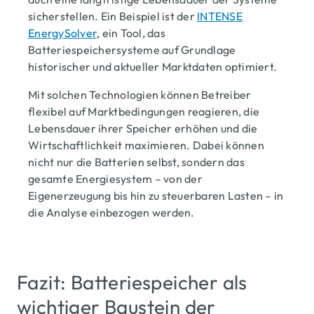
sicherstellen. Ein Beispiel ist der
INTENSE
EnergySolver
, ein Tool, das
Batteriespeichersysteme auf Grundlage
historischer und aktueller Marktdaten optimiert.
Mit solchen Technologien können Betreiber
flexibel auf Marktbedingungen reagieren, die
Lebensdauer ihrer Speicher erhöhen und die
Wirtschaftlichkeit maximieren. Dabei können
nicht nur die Batterien selbst, sondern das
gesamte Energiesystem – von der
Eigenerzeugung bis hin zu steuerbaren Lasten – in
die Analyse einbezogen werden.
Fazit: Batteriespeicher als
wichtiger Baustein der