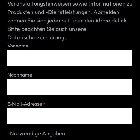
Veranstaltungshinweisen sowie Informationen zu
Produkten und -Dienstleistungen. Abmelden
können Sie sich jederzeit über den Abmeldelink.
Bitte beachten Sie auch unsere
Datenschutzerklärung
.
Vorname
Nachname
E-Mail-Adresse
*
Notwendige Angaben
*