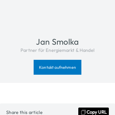
Jan Smolka
Partner für Energiemarkt & Handel
Kontakt aufnehmen
✓
Copied
Copy URL
Share this article