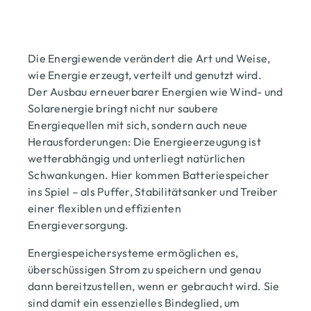
Die Energiewende verändert die Art und Weise,
wie Energie erzeugt, verteilt und genutzt wird.
Der Ausbau erneuerbarer Energien wie Wind- und
Solarenergie bringt nicht nur saubere
Energiequellen mit sich, sondern auch neue
Herausforderungen: Die Energieerzeugung ist
wetterabhängig und unterliegt natürlichen
Schwankungen. Hier kommen Batteriespeicher
ins Spiel – als Puffer, Stabilitätsanker und Treiber
einer flexiblen und effizienten
Energieversorgung.
Energiespeichersysteme ermöglichen es,
überschüssigen Strom zu speichern und genau
dann bereitzustellen, wenn er gebraucht wird. Sie
sind damit ein essenzielles Bindeglied, um