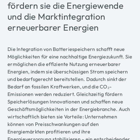
fördern sie die Energiewende
und die Marktintegration
erneuerbarer Energien
Die Integration von Batteriespeichern schafft neue
Möglichkeiten für eine nachhaltige Energiezukunft. Sie
ermöglichen die effiziente Nutzung erneuerbarer
Energien, indem sie überschüssigen Strom speichern
und bedarfsgerecht bereitstellen. Dadurch sinkt der
Bedarf an fossilen Kraftwerken, und die CO₂-
Emissionen werden reduziert. Gleichzeitig fördern
Speicherlösungen Innovationen und schaffen neue
Geschäftsmöglichkeiten in der Energiebranche. Auch
wirtschaftlich bieten sie Vorteile: Unternehmen
können von Preisschwankungen auf den
Energiemärkten profitieren und ihre
Energieversorgung stabilisieren – ein entscheidender