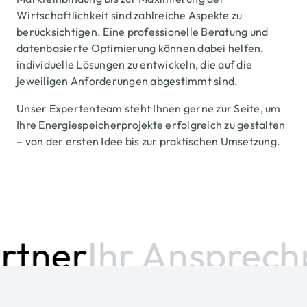
Wirtschaftlichkeit sind zahlreiche Aspekte zu
berücksichtigen. Eine professionelle Beratung und
datenbasierte Optimierung können dabei helfen,
individuelle Lösungen zu entwickeln, die auf die
jeweiligen Anforderungen abgestimmt sind.
Unser Expertenteam steht Ihnen gerne zur Seite, um
Ihre Energiespeicherprojekte erfolgreich zu gestalten
– von der ersten Idee bis zur praktischen Umsetzung.
tner
Ihr Ansprechp