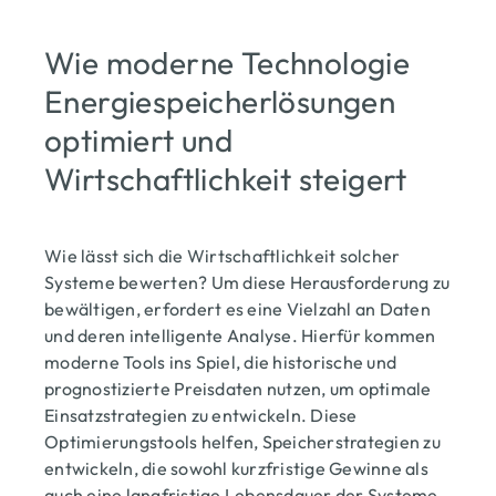
Wie moderne Technologie
Energiespeicherlösungen
optimiert und
Wirtschaftlichkeit steigert
Wie lässt sich die Wirtschaftlichkeit solcher
Systeme bewerten? Um diese Herausforderung zu
bewältigen, erfordert es eine Vielzahl an Daten
und deren intelligente Analyse. Hierfür kommen
moderne Tools ins Spiel, die historische und
prognostizierte Preisdaten nutzen, um optimale
Einsatzstrategien zu entwickeln. Diese
Optimierungstools helfen, Speicherstrategien zu
entwickeln, die sowohl kurzfristige Gewinne als
auch eine langfristige Lebensdauer der Systeme