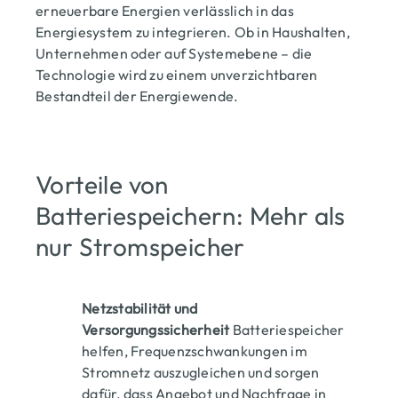
erneuerbare Energien verlässlich in das
Energiesystem zu integrieren. Ob in Haushalten,
Unternehmen oder auf Systemebene – die
Technologie wird zu einem unverzichtbaren
Bestandteil der Energiewende.
Vorteile von
Batteriespeichern: Mehr als
nur Stromspeicher
Netzstabilität und
Versorgungssicherheit
Batteriespeicher
helfen, Frequenzschwankungen im
Stromnetz auszugleichen und sorgen
dafür, dass Angebot und Nachfrage in