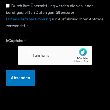
Einwilligung
Durch Ihre Übermittlung werden die von Ihnen
bereitgestellten Daten gemäß unserer
*
Datenschutzbestimmung
zur Ausführung Ihrer Anfrage
verwendet.
*
hCaptcha
*