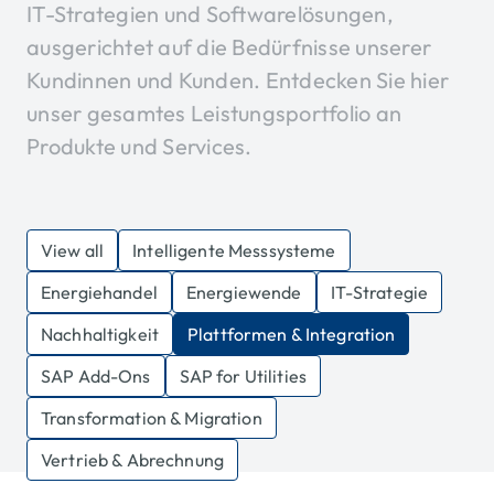
IT-Strategien und Softwarelösungen,
ausgerichtet auf die Bedürfnisse unserer
Kundinnen und Kunden. Entdecken Sie hier
unser gesamtes Leistungsportfolio an
Produkte und Services.
View all
Intelligente Messsysteme
Energiehandel
Energiewende
IT-Strategie
Nachhaltigkeit
Plattformen & Integration
SAP Add-Ons
SAP for Utilities
Transformation & Migration
Vertrieb & Abrechnung