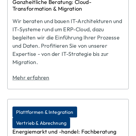
Ganzheitliche Beratung: Cloud-
Transformation & Migration
Wir beraten und bauen IT-Architekturen und
IT-Systeme rund um ERP-Cloud, dazu
begleiten wir die Einführung Ihrer Prozesse
und Daten. Profitieren Sie von unserer
Expertise - von der IT-Strategie bis zur
Migration.
Mehr erfahren
Plattformen & Integration
Vertrieb & Abrechnung
Energiemarkt und -handel: Fachberatung