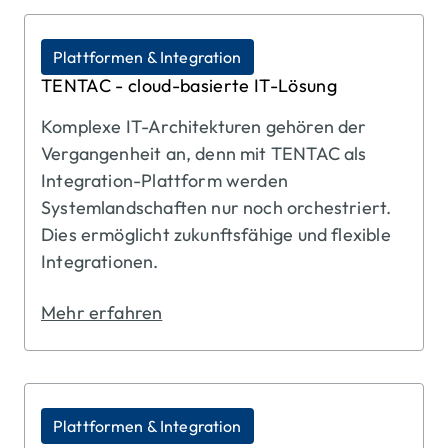
Plattformen & Integration
TENTAC - cloud-basierte IT-Lösung
Komplexe IT-Architekturen gehören der
Vergangenheit an, denn mit TENTAC als
Integration-Plattform werden
Systemlandschaften nur noch orchestriert.
Dies ermöglicht zukunftsfähige und flexible
Integrationen.
Mehr erfahren
Plattformen & Integration