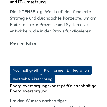
und IT-Umsetzung
Die INTENSE legt Wert auf eine fundierte
Strategie und durchdachte Konzepte, um am
Ende konkrete Prozesse und Systeme zu
entwickeln, die in der Praxis funktionieren.
Mehr erfahren
Nachhaltigkeit
Plattformen & Integration
Vertrieb & Abrechnung
Energieversorgungskonzept für nachhaltige
Energieversorgung
Um den Wunsch nachhaltiger