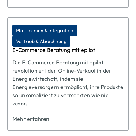
Plattformen & Integration
Vertrieb & Abrechnung
E-Commerce Beratung mit epilot
Titel 
Die E-Commerce Beratung mit epilot
revolutioniert den Online-Verkauf in der
Energiewirtschaft, indem sie
Energieversorgern ermöglicht, ihre Produkte
so unkompliziert zu vermarkten wie nie
zuvor.
Mehr erfahren