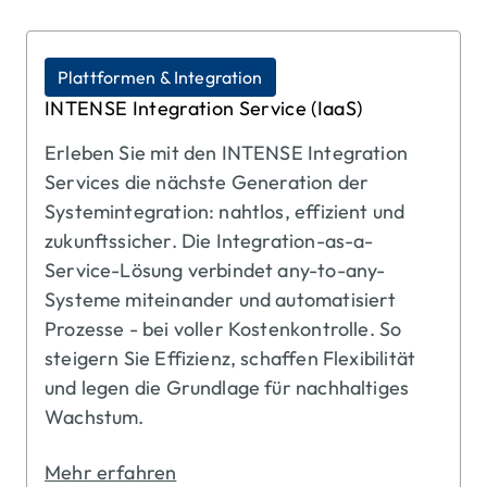
Plattformen & Integration
INTENSE Integration Service (IaaS)
Erleben Sie mit den INTENSE Integration
Services die nächste Generation der
Systemintegration: nahtlos, effizient und
zukunftssicher. Die Integration-as-a-
Service-Lösung verbindet any-to-any-
Systeme miteinander und automatisiert
Prozesse - bei voller Kostenkontrolle. So
steigern Sie Effizienz, schaffen Flexibilität
und legen die Grundlage für nachhaltiges
Wachstum.
Mehr erfahren