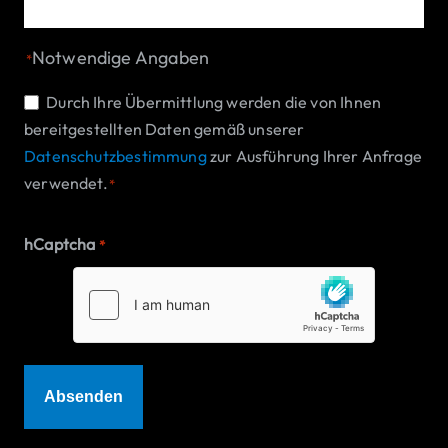
Notwendige Angaben
*
Einwilligung
Durch Ihre Übermittlung werden die von Ihnen
bereitgestellten Daten gemäß unserer
*
Datenschutzbestimmung
zur Ausführung Ihrer Anfrage
verwendet.
*
hCaptcha
*