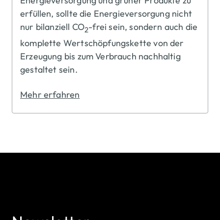
Energieversorgung und grüner Produkte zu
erfüllen, sollte die Energieversorgung nicht
nur bilanziell CO
-frei sein, sondern auch die
2
komplette Wertschöpfungskette von der
Erzeugung bis zum Verbrauch nachhaltig
gestaltet sein.
Mehr erfahren