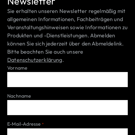
Newsletter
Sie erhalten unseren Newsletter regelmäßig mit
allgemeinen Informationen, Fachbeiträgen und
Veranstaltungshinweisen sowie Informationen zu
Produkten und -Dienstleistungen. Abmelden
können Sie sich jederzeit über den Abmeldelink.
Bitte beachten Sie auch unsere
Datenschutzerklärung
.
Vorname
Nachname
E-Mail-Adresse
*