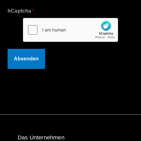
hCaptcha
*
Das Unternehmen