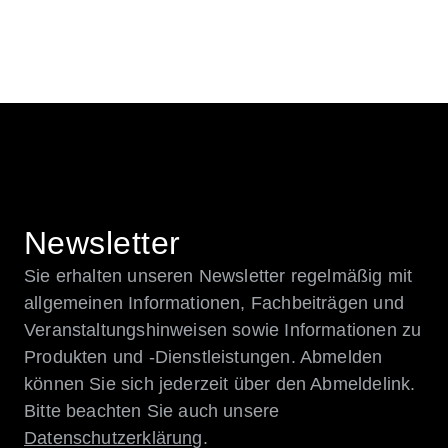
Newsletter
Sie erhalten unseren Newsletter regelmäßig mit
allgemeinen Informationen, Fachbeiträgen und
Veranstaltungshinweisen sowie Informationen zu
Produkten und -Dienstleistungen. Abmelden
können Sie sich jederzeit über den Abmeldelink.
Bitte beachten Sie auch unsere
Datenschutzerklärung
.